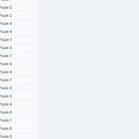
Poule 2
Poule 2
Poule 4
Poule 4
Poule 1
Poule 3
Poule 7
Poule 6
Poule 4
Poule 7
Poule 3
Poule 5
Poule 4
Poule 6
Poule 1
Poule 8
Poule 5