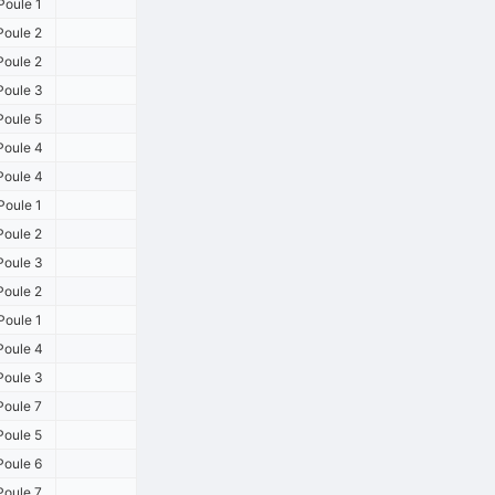
Poule 1
Poule 2
Poule 2
Poule 3
Poule 5
Poule 4
Poule 4
Poule 1
Poule 2
Poule 3
Poule 2
Poule 1
Poule 4
Poule 3
Poule 7
Poule 5
Poule 6
Poule 7