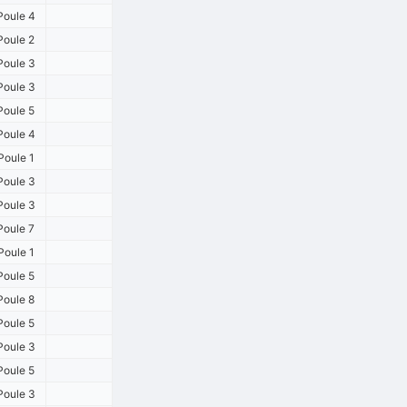
Poule 4
Poule 2
Poule 3
Poule 3
Poule 5
Poule 4
Poule 1
Poule 3
Poule 3
Poule 7
Poule 1
Poule 5
Poule 8
Poule 5
Poule 3
Poule 5
Poule 3