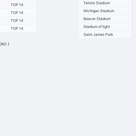
Telstra Stadium
TOP 14
Michigan Stadium
TOP 14
Beaver Stadium
TOP 14
Stadium of light
TOP 14
Saint James Park
ION1 )