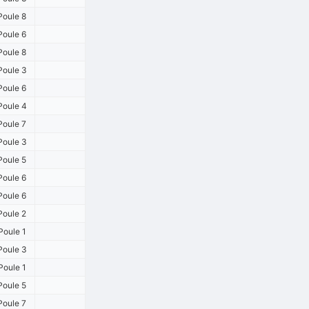
Poule 8
Poule 6
Poule 8
Poule 3
Poule 6
Poule 4
Poule 7
Poule 3
Poule 5
Poule 6
Poule 6
Poule 2
Poule 1
Poule 3
Poule 1
Poule 5
Poule 7