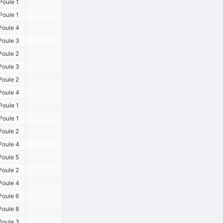
Poule 1
Poule 1
Poule 4
Poule 3
Poule 2
Poule 3
Poule 2
Poule 4
Poule 1
Poule 1
Poule 2
Poule 4
Poule 5
Poule 2
Poule 4
Poule 6
Poule 8
Poule 3