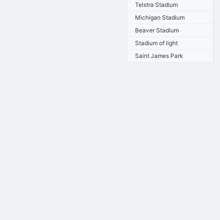
Telstra Stadium
Michigan Stadium
Beaver Stadium
Stadium of light
Saint James Park